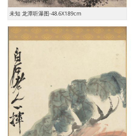
未知 龙潭听瀑图-48.6X189cm