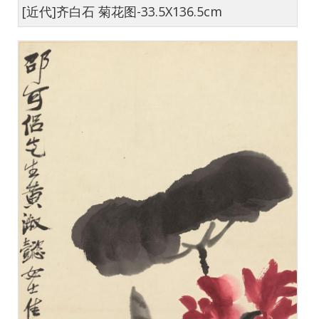
[近代]齐白石 菊花图-33.5X136.5cm