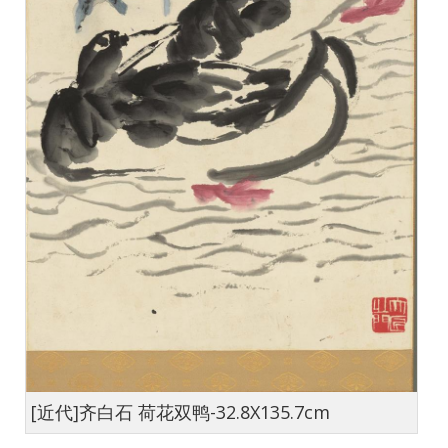
[近代]齐白石 荷花双鸭-32.8X135.7cm