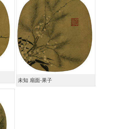
未知 扇面-果子