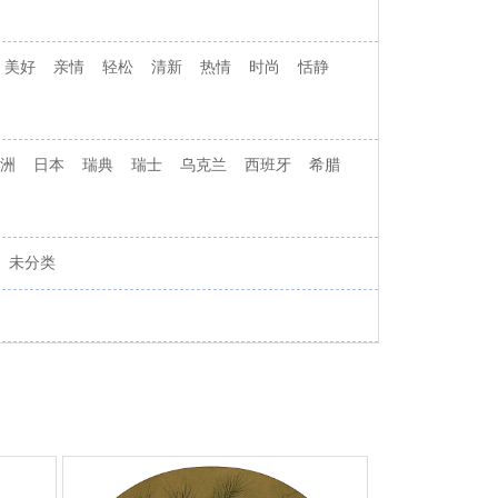
美好
亲情
轻松
清新
热情
时尚
恬静
洲
日本
瑞典
瑞士
乌克兰
西班牙
希腊
未分类