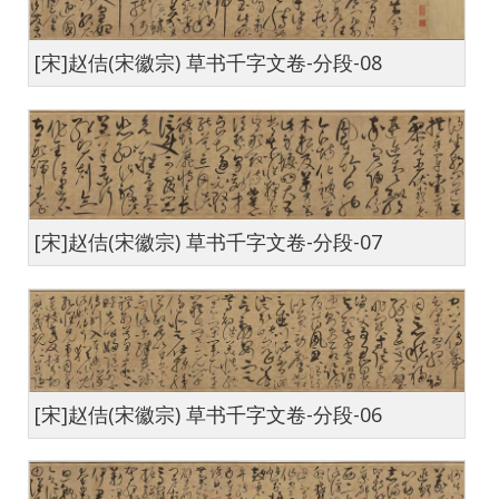
[宋]赵佶(宋徽宗) 草书千字文卷-分段-08
[宋]赵佶(宋徽宗) 草书千字文卷-分段-07
[宋]赵佶(宋徽宗) 草书千字文卷-分段-06