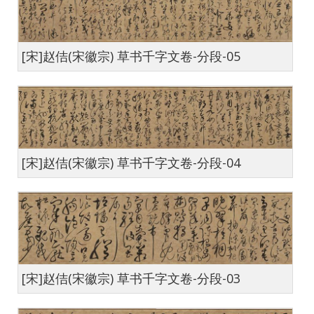
[宋]赵佶(宋徽宗) 草书千字文卷-分段-05
[宋]赵佶(宋徽宗) 草书千字文卷-分段-04
[宋]赵佶(宋徽宗) 草书千字文卷-分段-03