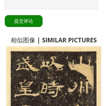
相似图像
| SIMILAR PICTURES