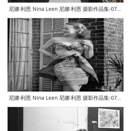
尼娜·利恩 Nina Leen 尼娜·利恩 摄影作品集-0721
尼娜·利恩 Nina Leen 尼娜·利恩 摄影作品集-0722