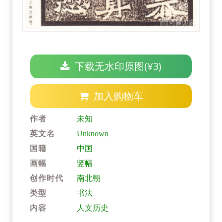
下载无水印原图(¥3)
加入购物车
作者
未知
英文名
Unknown
国籍
中国
画幅
竖幅
创作时代
南北朝
类型
书法
内容
人文历史