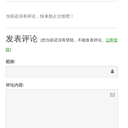
当前还没有评论，快来抢占沙发吧！
发表评论
(您当前还没有登陆，不能发表评论。
立即登
陆
)
昵称:
评论内容: