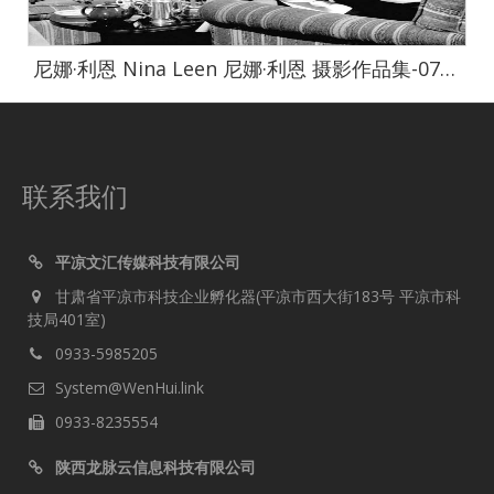
尼娜·利恩 Nina Leen 尼娜·利恩 摄影作品集-0728
联系我们
平凉文汇传媒科技有限公司
甘肃省平凉市科技企业孵化器(平凉市西大街183号 平凉市科
技局401室)
0933-5985205
System@WenHui.link
0933-8235554
陕西龙脉云信息科技有限公司