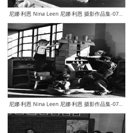
尼娜·利恩 Nina Leen 尼娜·利恩 摄影作品集-0725
尼娜·利恩 Nina Leen 尼娜·利恩 摄影作品集-0726