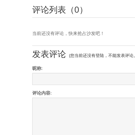
评论列表（
0
）
当前还没有评论，快来抢占沙发吧！
发表评论
(您当前还没有登陆，不能发表评论
昵称:
评论内容: