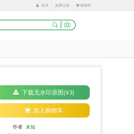
登录
免费注册
购物车
|
下载无水印原图(¥3)
加入购物车
作者
未知