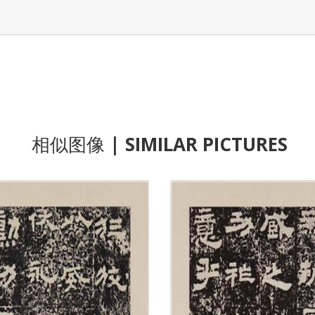
相似图像
| SIMILAR PICTURES