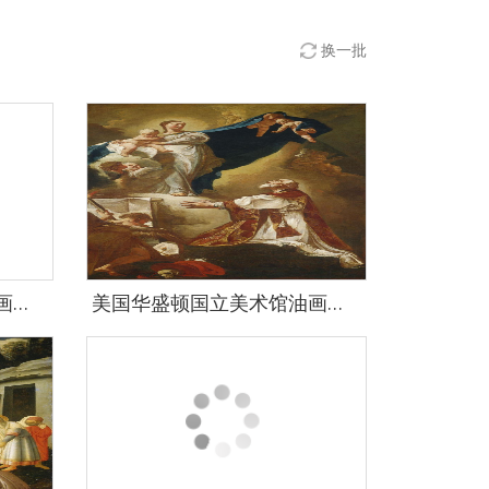
换一批
美国华盛顿国立美术馆油画藏画-1452
美国华盛顿国立美术馆油画藏画-1467