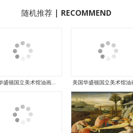
随机推荐
| RECOMMEND
美国华盛顿国立美术馆油画藏画-1443