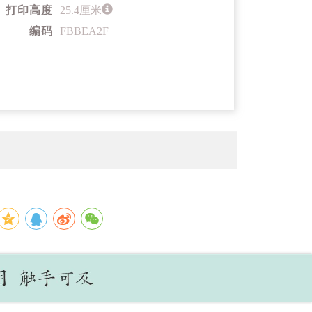
打印高度
25.4厘米
编码
FBBEA2F