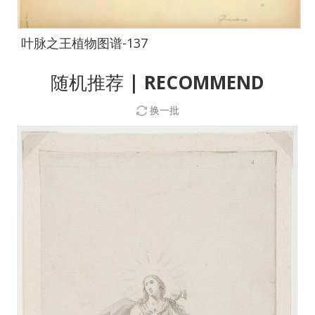
叶脉之王植物图谱-137
随机推荐
| RECOMMEND
换一批