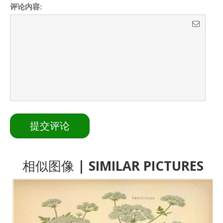
评论内容:
相似图像
| SIMILAR PICTURES