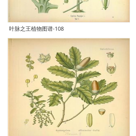
叶脉之王植物图谱-108