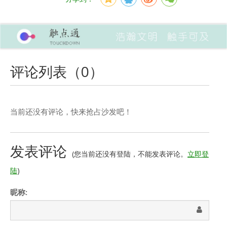
评论列表（
0
）
当前还没有评论，快来抢占沙发吧！
发表评论
(您当前还没有登陆，不能发表评论。
立即登
陆
)
昵称: