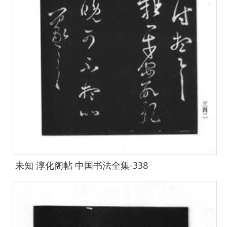
未知 淳化阁帖 中国书法全集-338