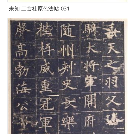
未知 二玄社原色法帖-031