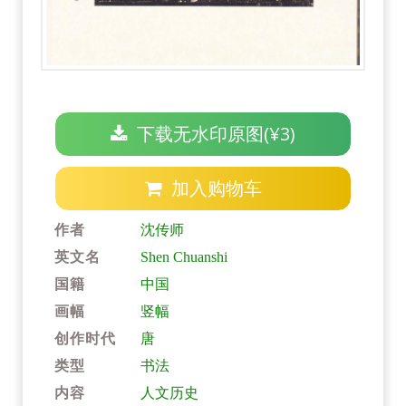
下载无水印原图(¥3)
加入购物车
作者
沈传师
英文名
Shen Chuanshi
国籍
中国
画幅
竖幅
创作时代
唐
类型
书法
内容
人文历史