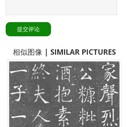
相似图像
| SIMILAR PICTURES