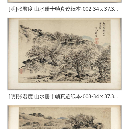
[明]张君度 山水册十帧真迹纸本-002-34 x 37.3cm
[明]张君度 山水册十帧真迹纸本-003-34 x 37.3cm