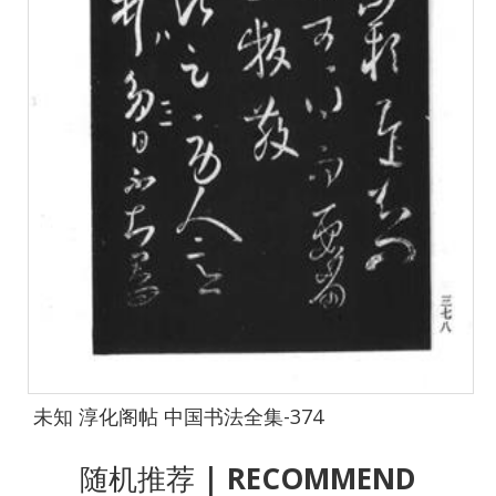
未知 淳化阁帖 中国书法全集-374
随机推荐
| RECOMMEND