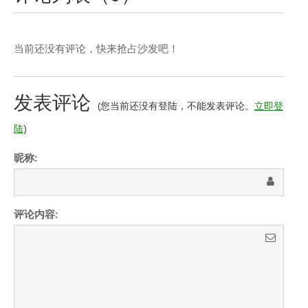
当前还没有评论，快来抢占沙发吧！
发表评论
(您当前还没有登陆，不能发表评论。
立即登
陆
)
昵称:
评论内容: