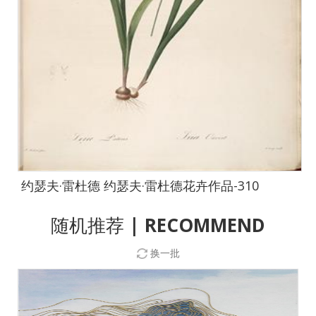
约瑟夫·雷杜德 约瑟夫·雷杜德花卉作品-310
随机推荐
| RECOMMEND
换一批