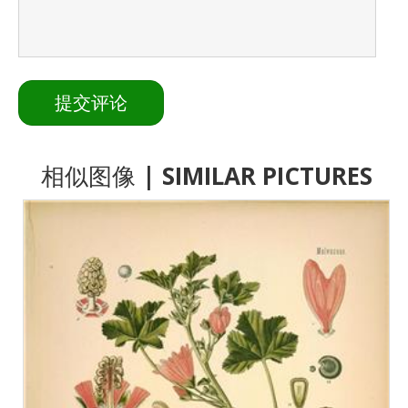
相似图像
| SIMILAR PICTURES