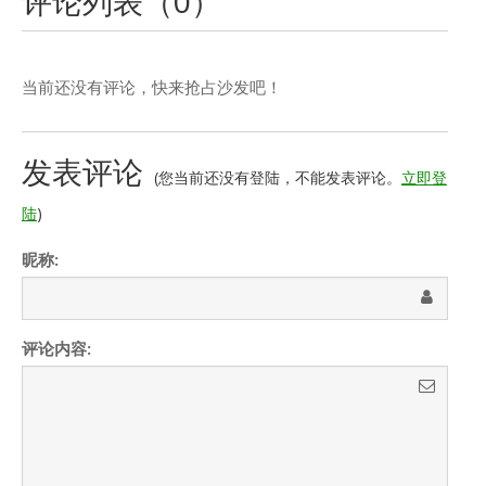
评论列表（
0
）
当前还没有评论，快来抢占沙发吧！
发表评论
(您当前还没有登陆，不能发表评论。
立即登
陆
)
昵称:
评论内容: