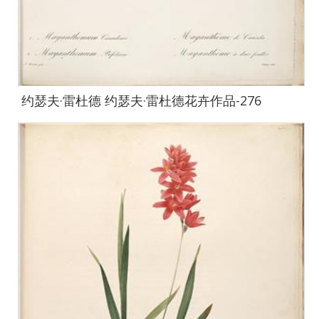
约瑟夫·雷杜德 约瑟夫·雷杜德花卉作品-276