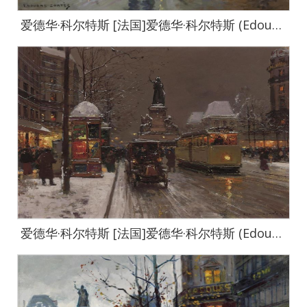
爱德华·科尔特斯 [法国]爱德华·科尔特斯 (Edouard Cortes)作品集-0029
爱德华·科尔特斯 [法国]爱德华·科尔特斯 (Edouard Cortes)作品集-0037