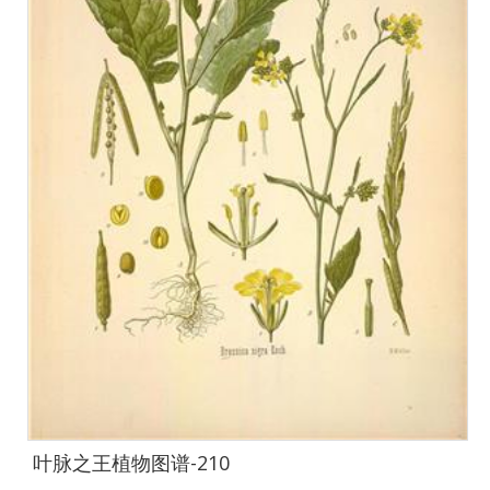
叶脉之王植物图谱-210