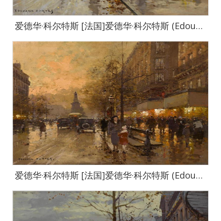
爱德华·科尔特斯 [法国]爱德华·科尔特斯 (Edouard Cortes)作品集-0039
爱德华·科尔特斯 [法国]爱德华·科尔特斯 (Edouard Cortes)作品集-0040