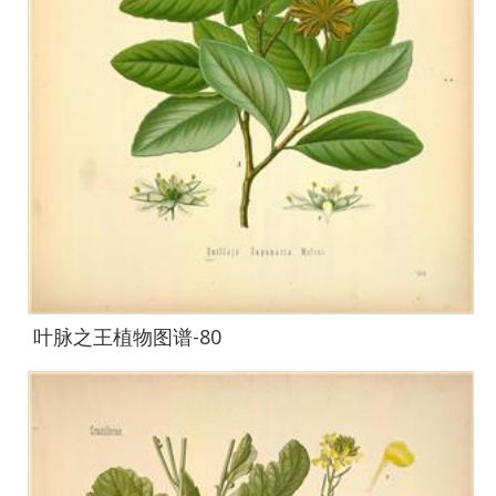
叶脉之王植物图谱-80