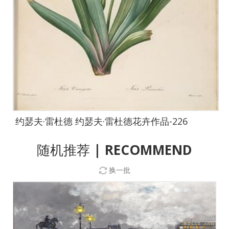
约瑟夫·雷杜德 约瑟夫·雷杜德花卉作品-226
随机推荐
| RECOMMEND
换一批