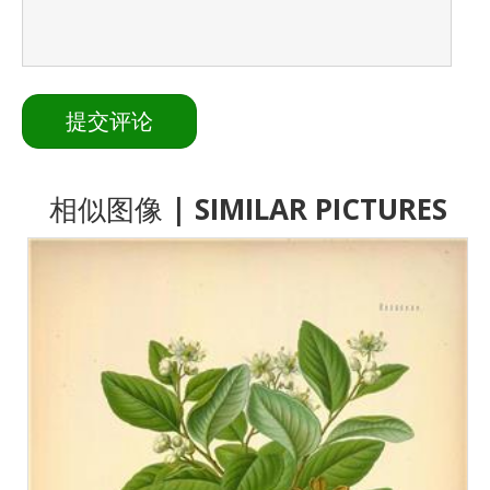
相似图像
| SIMILAR PICTURES