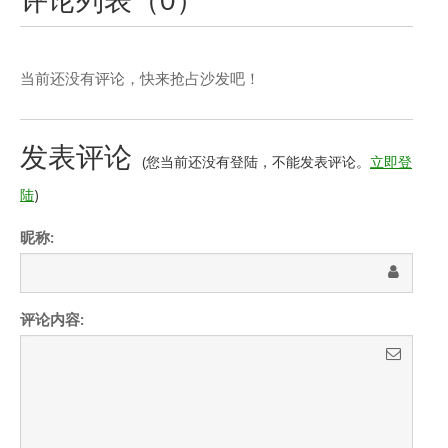
当前还没有评论，快来抢占沙发吧！
发表评论
(您当前还没有登陆，不能发表评论。
立即登
陆
)
昵称:
评论内容: