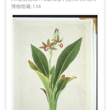
博物馆藏-134