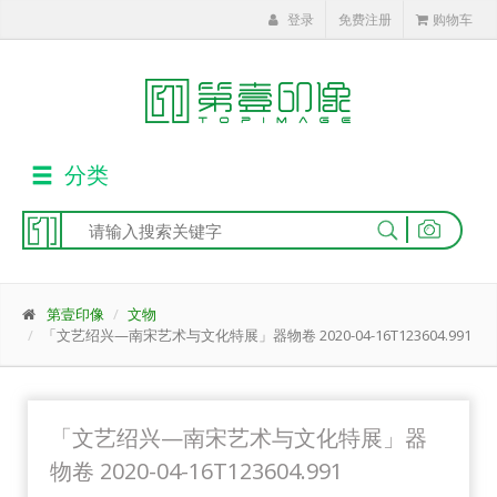
登录
免费注册
购物车
分类
|
第壹印像
文物
「文艺绍兴—南宋艺术与文化特展」器物卷 2020-04-16T123604.991
「文艺绍兴—南宋艺术与文化特展」器
物卷 2020-04-16T123604.991