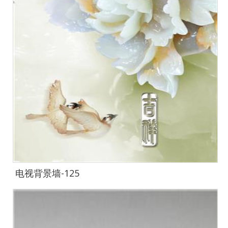
电视背景墙-125