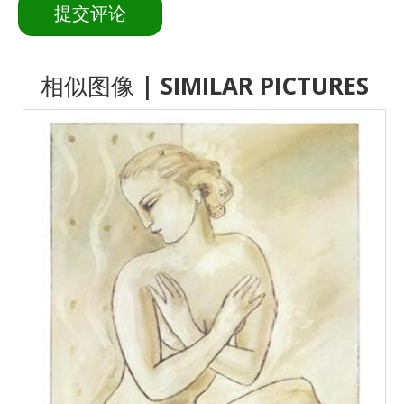
相似图像
| SIMILAR PICTURES