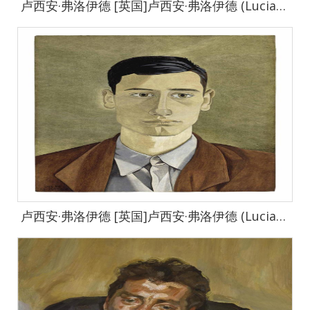
卢西安·弗洛伊德 [英国]卢西安·弗洛伊德 (Lucian Freud)作品集-0002
卢西安·弗洛伊德 [英国]卢西安·弗洛伊德 (Lucian Freud)作品集-0009