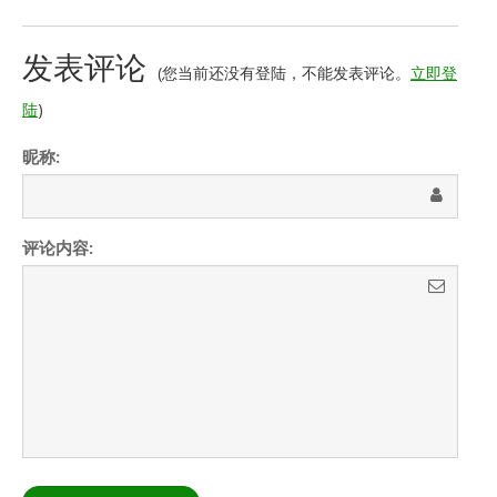
发表评论
(您当前还没有登陆，不能发表评论。
立即登
陆
)
昵称:
评论内容: