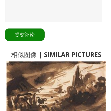
相似图像
| SIMILAR PICTURES