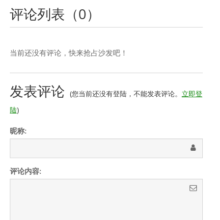
评论列表（
0
）
当前还没有评论，快来抢占沙发吧！
发表评论
(您当前还没有登陆，不能发表评论。
立即登
陆
)
昵称:
评论内容: