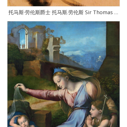
托马斯·劳伦斯爵士 托马斯.劳伦斯 Sir Thomas Lawrence作品集-113