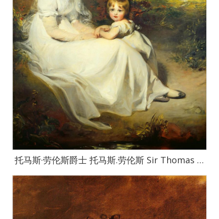
托马斯·劳伦斯爵士 托马斯.劳伦斯 Sir Thomas Lawrence作品集-093