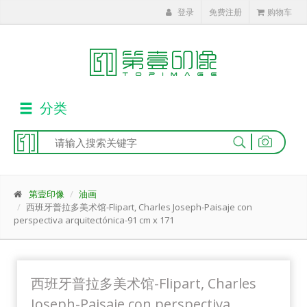
登录
免费注册
购物车
分类
|
第壹印像
油画
西班牙普拉多美术馆-Flipart, Charles Joseph-Paisaje con
perspectiva arquitectónica-91 cm x 171
西班牙普拉多美术馆-Flipart, Charles
Joseph-Paisaje con perspectiva