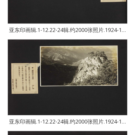
亚东印画辑.1-12.22-24辑.约2000张照片.1924-1944年-2435
亚东印画辑.1-12.22-24辑.约2000张照片.1924-1944年-2436