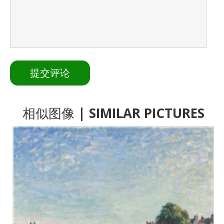
相似图像
| SIMILAR PICTURES