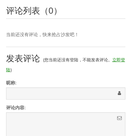
评论列表（
0
）
当前还没有评论，快来抢占沙发吧！
发表评论
(您当前还没有登陆，不能发表评论。
立即登
陆
)
昵称:
评论内容: