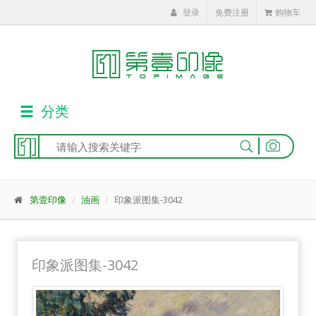
登录
免费注册
购物车
分类
|
第壹印像
油画
印象派图集-3042
印象派图集-3042