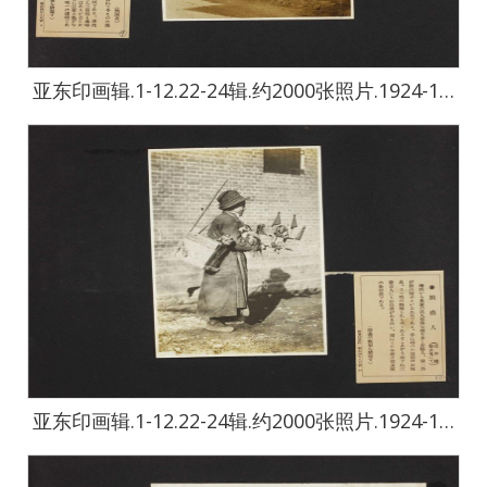
亚东印画辑.1-12.22-24辑.约2000张照片.1924-1944年-2432
亚东印画辑.1-12.22-24辑.约2000张照片.1924-1944年-2433