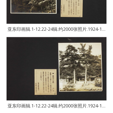
亚东印画辑.1-12.22-24辑.约2000张照片.1924-1944年-2438
亚东印画辑.1-12.22-24辑.约2000张照片.1924-1944年-2439