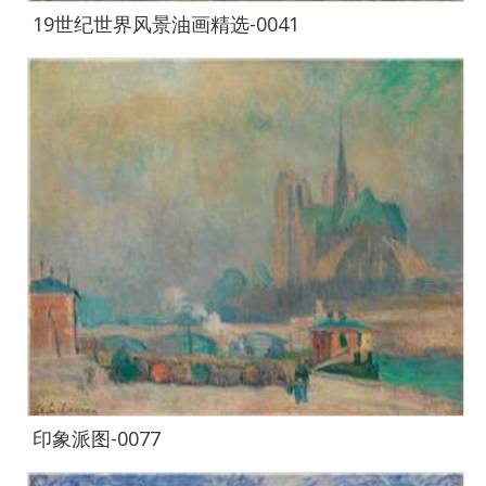
19世纪世界风景油画精选-0041
印象派图-0077