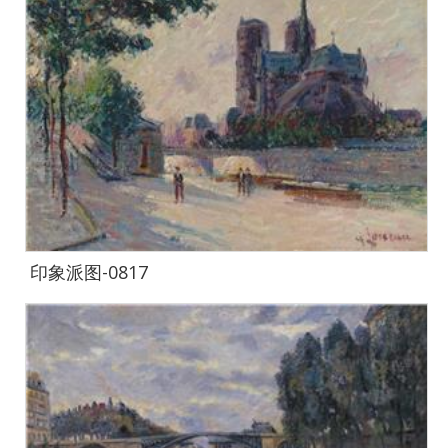
印象派图-0817