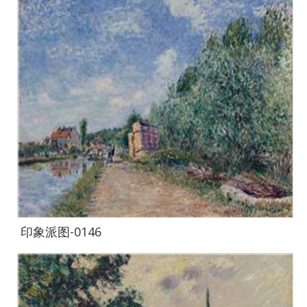
印象派图-0146