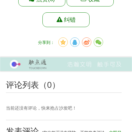
纠错
分享到：
评论列表（
0
）
当前还没有评论，快来抢占沙发吧！
发表评论