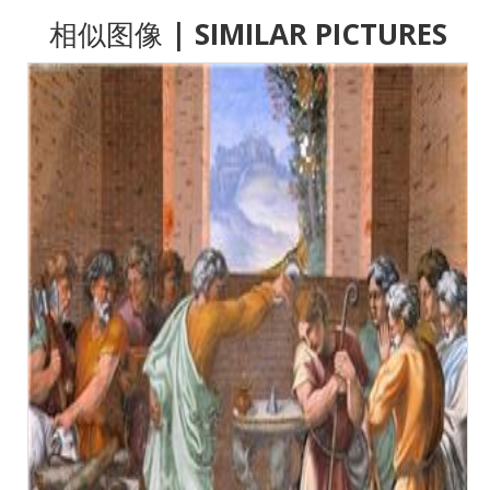
相似图像
| SIMILAR PICTURES