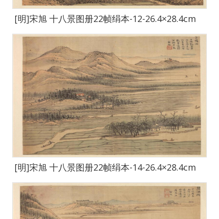
[明]宋旭 十八景图册22帧绢本-12-26.4×28.4cm
[明]宋旭 十八景图册22帧绢本-14-26.4×28.4cm