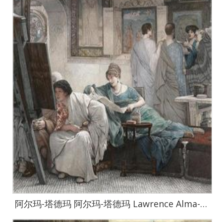
阿尔玛-塔德玛 阿尔玛-塔德玛 Lawrence Alma-Tadema作品集-41