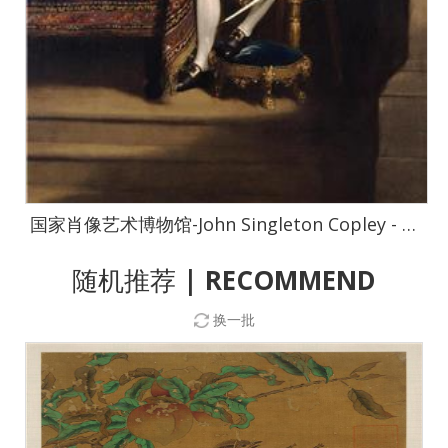
国家肖像艺术博物馆-John Singleton Copley - Henry Laurens-0731
随机推荐
| RECOMMEND
换一批