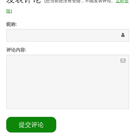
(您当前还没有登陆，不能发表评论。
立即登
陆
)
昵称:
评论内容: