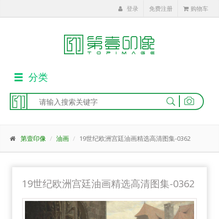
登录
免费注册
购物车
分类
|
第壹印像
油画
19世纪欧洲宫廷油画精选高清图集-0362
19世纪欧洲宫廷油画精选高清图集-0362