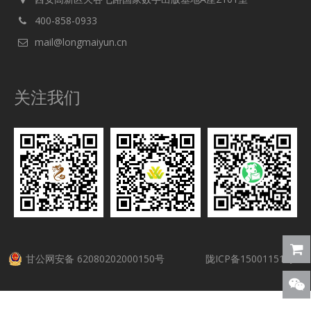
400-858-0933
mail@longmaiyun.cn
关注我们
甘公网安备 62080202000150号
陇ICP备15001151号-5