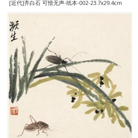
[近代]齐白石 可惜无声-纸本-002-23.7x29.4cm