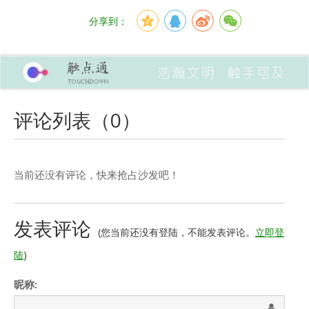
分享到：
评论列表（
0
）
当前还没有评论，快来抢占沙发吧！
发表评论
(您当前还没有登陆，不能发表评论。
立即登
陆
)
昵称: