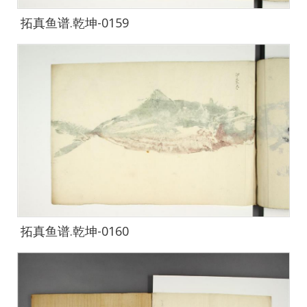
拓真鱼谱.乾坤-0159
拓真鱼谱.乾坤-0160