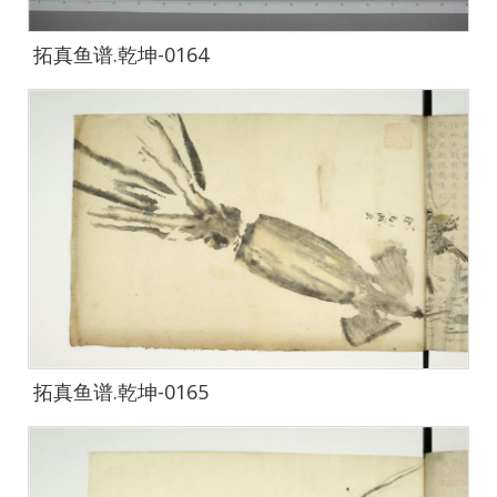
拓真鱼谱.乾坤-0164
拓真鱼谱.乾坤-0165