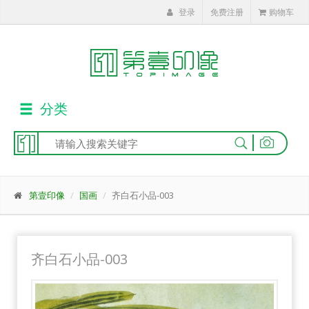
登录
免费注册
购物车
分类
|
第壹印像
国画
齐白石小品-003
齐白石小品-003