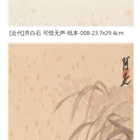
[近代]齐白石 可惜无声-纸本-008-23.7x29.4cm