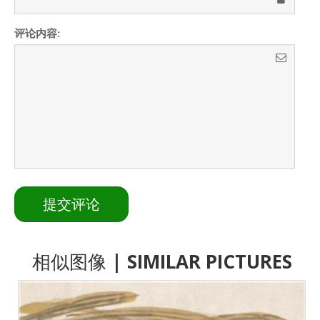
评论内容:
相似图像
| SIMILAR PICTURES