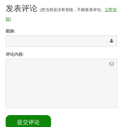
发表评论
(您当前还没有登陆，不能发表评论。
立即登
陆
)
昵称:
评论内容: