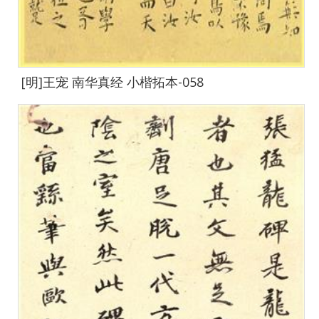
[明]王宠 南华真经 小楷拓本-058