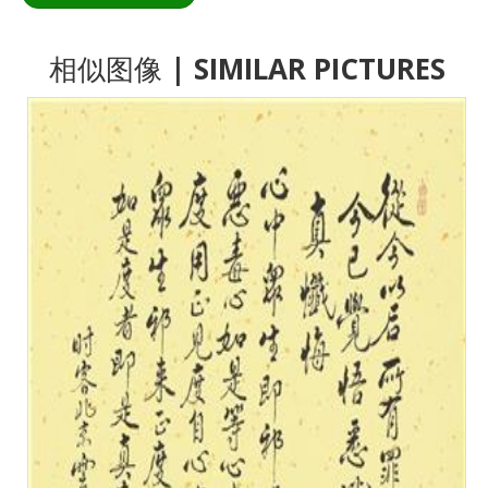
相似图像
| SIMILAR PICTURES