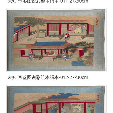
未知 帝鉴图说彩绘本绢本-011-27x30cm
未知 帝鉴图说彩绘本绢本-012-27x30cm