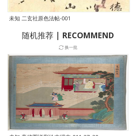
未知 二玄社原色法帖-001
随机推荐
| RECOMMEND
换一批