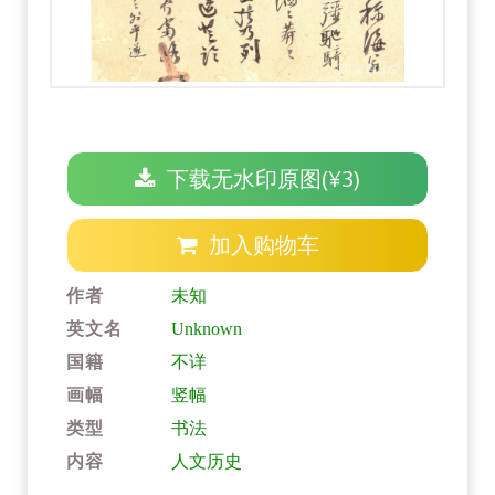
下载无水印原图(¥3)
加入购物车
作者
未知
英文名
Unknown
国籍
不详
画幅
竖幅
类型
书法
内容
人文历史