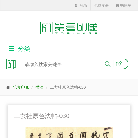
登录
免费注册
购物车
分类
|
第壹印像
书法
二玄社原色法帖-030
二玄社原色法帖-030