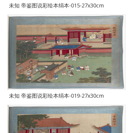
未知 帝鉴图说彩绘本绢本-015-27x30cm
未知 帝鉴图说彩绘本绢本-019-27x30cm