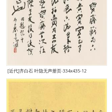
[近代]齐白石 叶隐无声册页-334x435-12