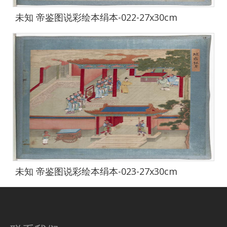
未知 帝鉴图说彩绘本绢本-022-27x30cm
未知 帝鉴图说彩绘本绢本-023-27x30cm