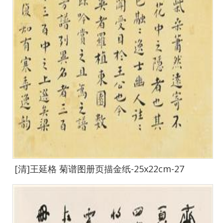
[清]王延格 菊谱图册页描金纸-25x22cm-27