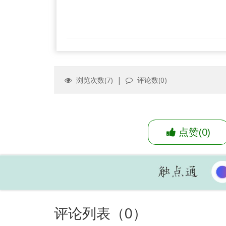
浏览次数(
7
) |
评论数(
0
)
点赞
(
0
)
评论列表（
0
）