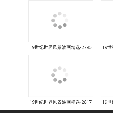
19世纪世界风景油画精选-2795
19世
19世纪世界风景油画精选-2817
19世