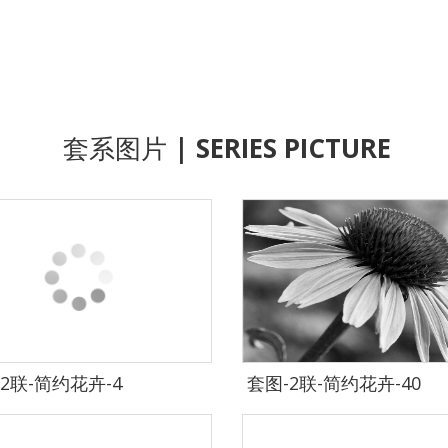
套系图片
| SERIES PICTURE
2联-简约花卉-4
套图-2联-简约花卉-40