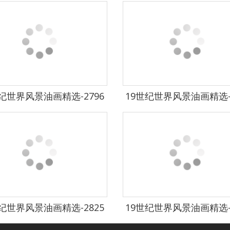
纪世界风景油画精选-2796
19世纪世界风景油画精选-2
纪世界风景油画精选-2825
19世纪世界风景油画精选-2