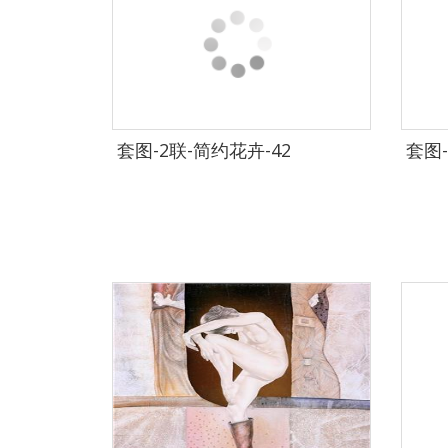
套图-2联-简约花卉-42
套图-