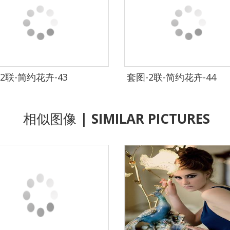
2联-简约花卉-43
套图-2联-简约花卉-44
相似图像
| SIMILAR PICTURES