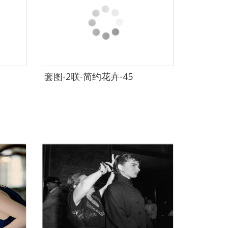
套图-2联-简约花卉-45