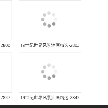
800
19世纪世界风景油画精选-2803
837
19世纪世界风景油画精选-2843