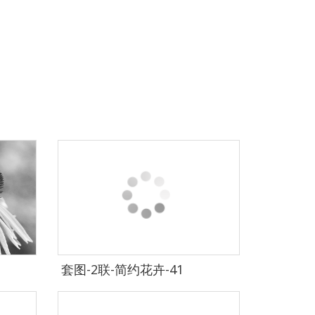
套图-2联-简约花卉-41