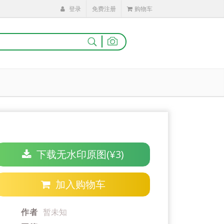
登录
免费注册
购物车
|
下载无水印原图(¥3)
加入购物车
作者
暂未知