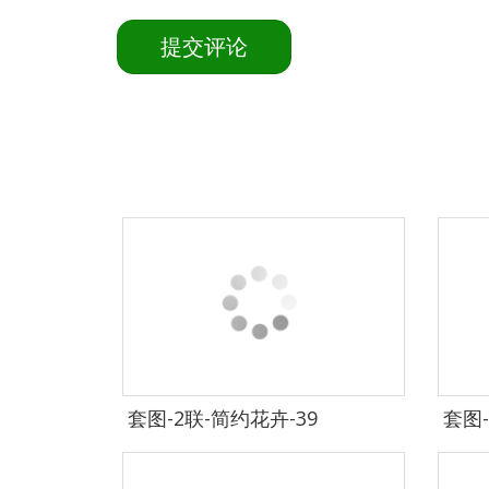
套图-2联-简约花卉-39
套图-