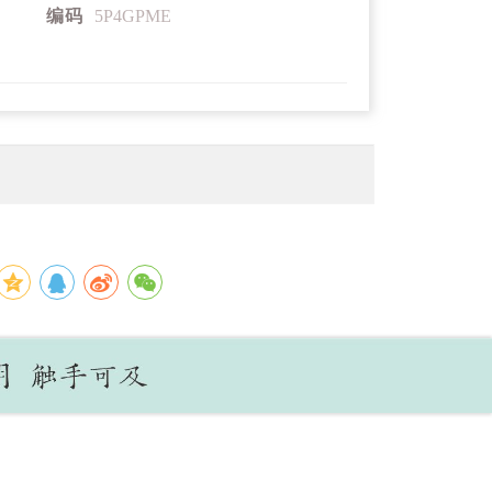
编码
5P4GPME