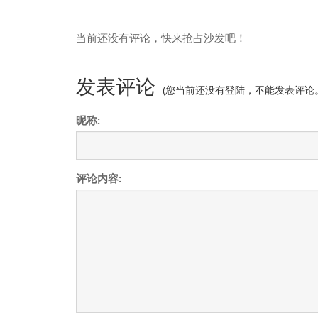
当前还没有评论，快来抢占沙发吧！
发表评论
(您当前还没有登陆，不能发表评论
昵称:
评论内容: