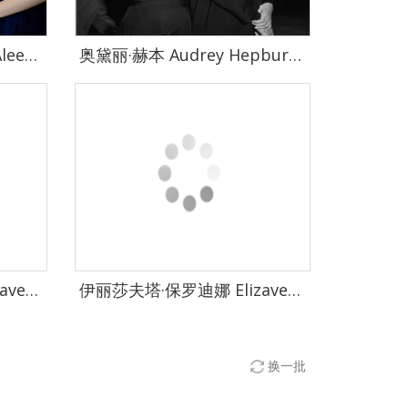
Andrey Yakovlev & Lili Aleeva Andrey Yakovlev & Lili Aleeva 摄影作品集-0260
奥黛丽·赫本 Audrey Hepburn 奥黛丽·赫本 影像集-0052
伊丽莎夫塔·保罗迪娜 Elizaveta Porodina 伊丽莎夫塔·保罗迪娜 摄影作品集-0560
伊丽莎夫塔·保罗迪娜 Elizaveta Porodina 伊丽莎夫塔·保罗迪娜 摄影作品集-0586
换一批