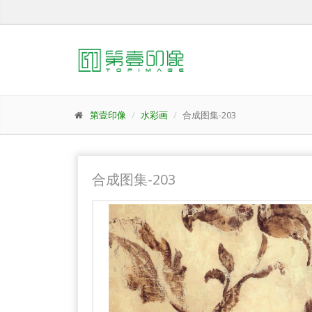
第壹印像
水彩画
合成图集-203
合成图集-203