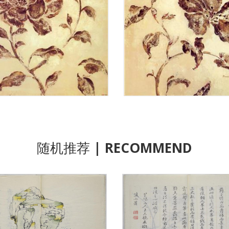
随机推荐
| RECOMMEND