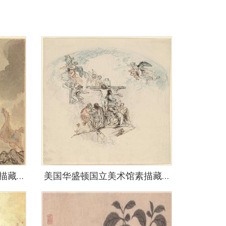
美国华盛顿国立美术馆素描藏画-3312
美国华盛顿国立美术馆素描藏画-3678