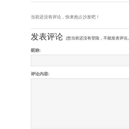
当前还没有评论，快来抢占沙发吧！
发表评论
(您当前还没有登陆，不能发表评论
昵称:
评论内容: