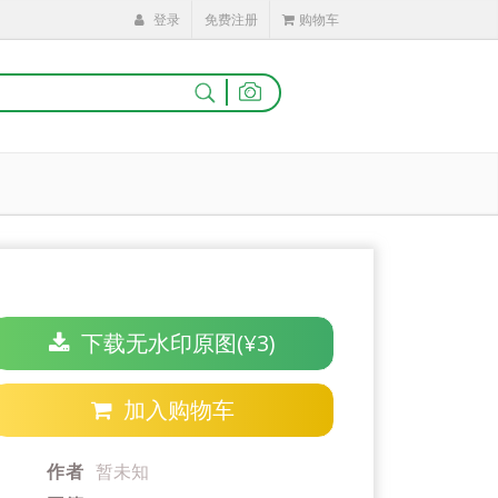
登录
免费注册
购物车
|
下载无水印原图(¥3)
加入购物车
作者
暂未知