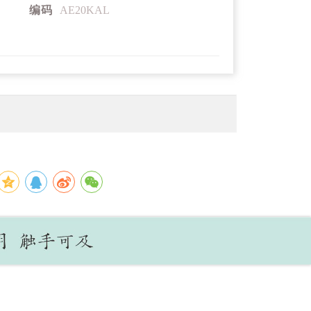
编码
AE20KAL