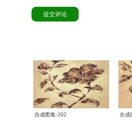
合成图集-202
合成图