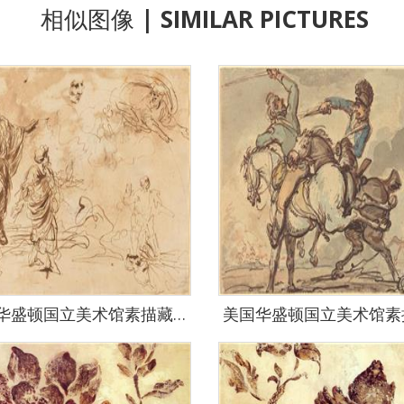
相似图像
| SIMILAR PICTURES
美国华盛顿国立美术馆素描藏画-3259