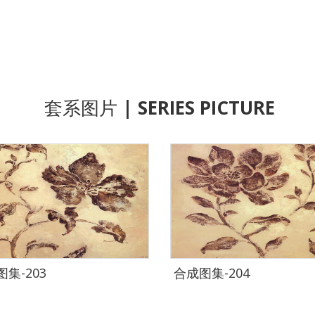
套系图片
| SERIES PICTURE
集-203
合成图集-204