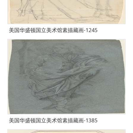
美国华盛顿国立美术馆素描藏画-1245
美国华盛顿国立美术馆素描藏画-1385