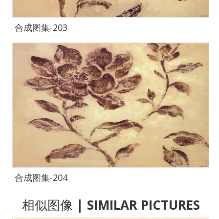
合成图集-203
合成图集-204
相似图像
| SIMILAR PICTURES