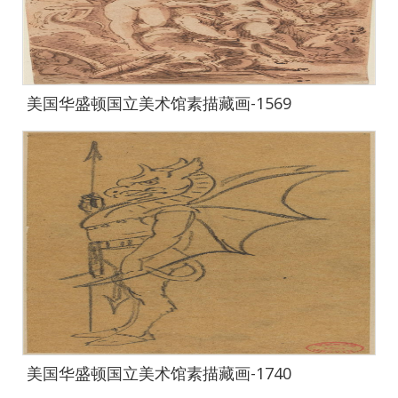
美国华盛顿国立美术馆素描藏画-1569
美国华盛顿国立美术馆素描藏画-1740