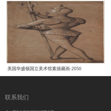
美国华盛顿国立美术馆素描藏画-2050
联系我们