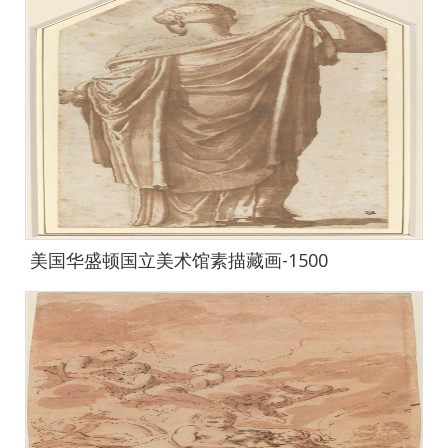
美国华盛顿国立美术馆素描藏画-1500