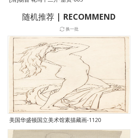
随机推荐
| RECOMMEND
换一批
美国华盛顿国立美术馆素描藏画-1120