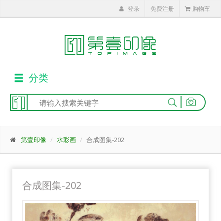
登录
免费注册
购物车
分类
|
第壹印像
水彩画
合成图集-202
合成图集-202