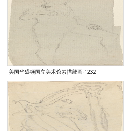
美国华盛顿国立美术馆素描藏画-1232