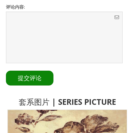
评论内容:
套系图片
| SERIES PICTURE