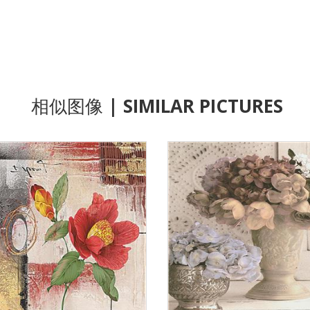
相似图像
| SIMILAR PICTURES