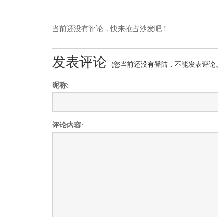
当前还没有评论，快来抢占沙发吧！
发表评论
(您当前还没有登陆，不能发表评论
昵称:
评论内容: