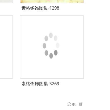
素格锦饰图集-1298
素格锦饰图集-3269
换一批