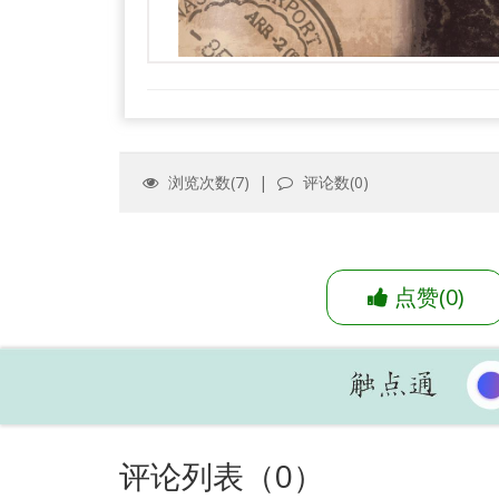
浏览次数(
7
) |
评论数(
0
)
点赞
(
0
)
评论列表（
0
）