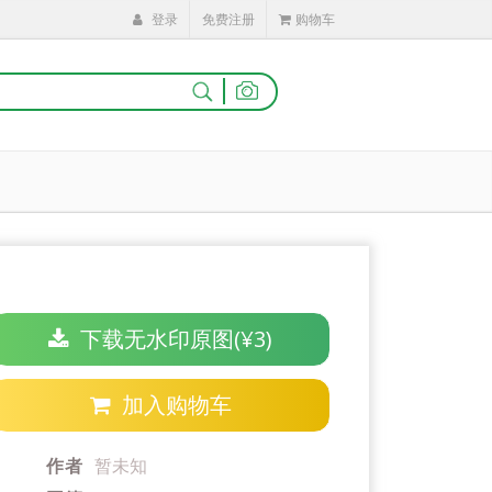
登录
免费注册
购物车
|
下载无水印原图(¥3)
加入购物车
作者
暂未知