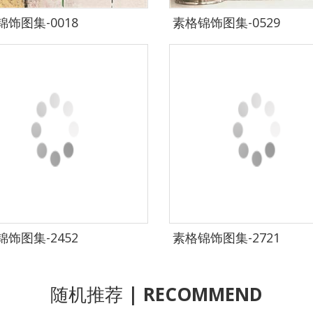
饰图集-0018
素格锦饰图集-0529
饰图集-2452
素格锦饰图集-2721
随机推荐
| RECOMMEND