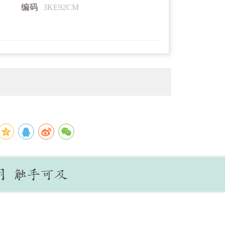
编码
3KE92CM