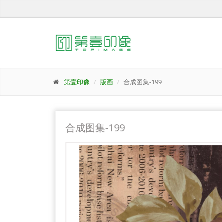
第壹印像
版画
合成图集-199
合成图集-199