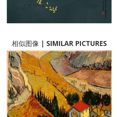
相似图像
| SIMILAR PICTURES