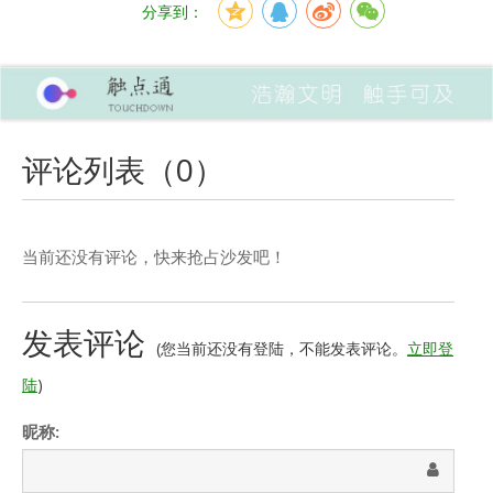
分享到：
评论列表（
0
）
当前还没有评论，快来抢占沙发吧！
发表评论
(您当前还没有登陆，不能发表评论。
立即登
陆
)
昵称: