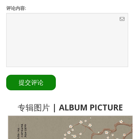
评论内容:
专辑图片
| ALBUM PICTURE