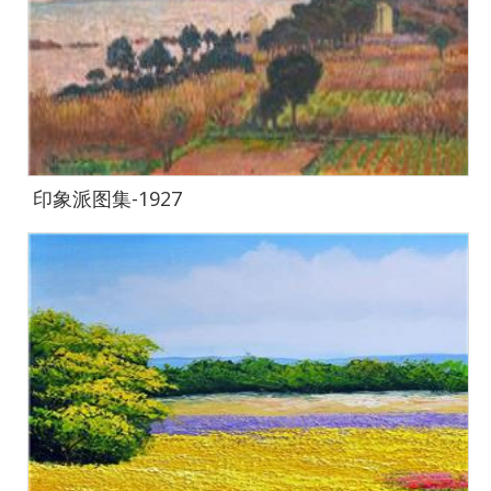
印象派图集-1927