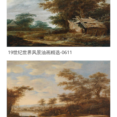
19世纪世界风景油画精选-0611