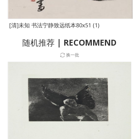
[清]未知 书法宁静致远纸本80x51 (1)
随机推荐
| RECOMMEND
换一批