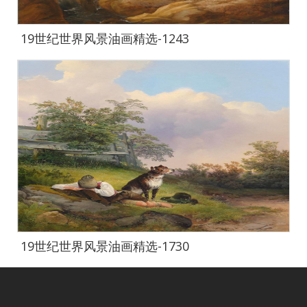
19世纪世界风景油画精选-1243
19世纪世界风景油画精选-1730