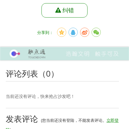
纠错
分享到：
评论列表（
0
）
当前还没有评论，快来抢占沙发吧！
发表评论
(您当前还没有登陆，不能发表评论。
立即登