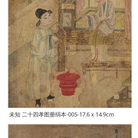
未知 二十四孝图册绢本-005-17.6 x 14.9cm