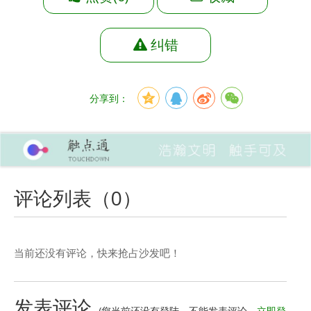
纠错
分享到：
评论列表（
0
）
当前还没有评论，快来抢占沙发吧！
发表评论
(您当前还没有登陆，不能发表评论。
立即登