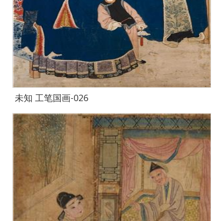
未知 工笔国画-026