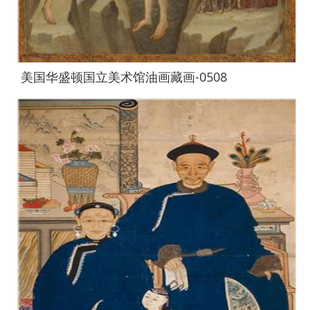
美国华盛顿国立美术馆油画藏画-0508