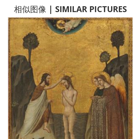
相似图像
| SIMILAR PICTURES