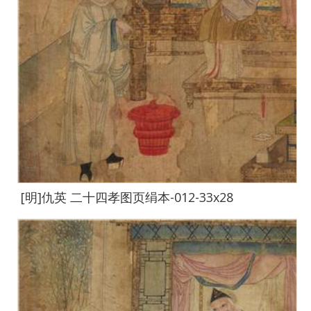
[明]仇英 二十四孝图页绢本-012-33x28