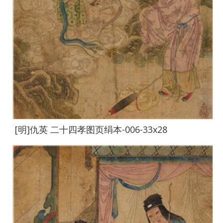
[明]仇英 二十四孝图页绢本-006-33x28