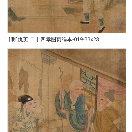
[明]仇英 二十四孝图页绢本-019-33x28