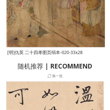
[明]仇英 二十四孝图页绢本-020-33x28
随机推荐
| RECOMMEND
换一批