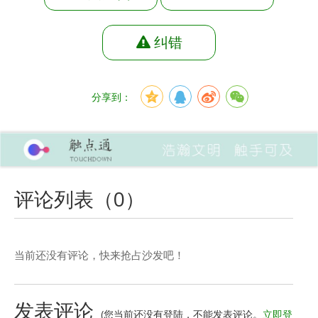
纠错
分享到：
评论列表（
0
）
当前还没有评论，快来抢占沙发吧！
发表评论
(您当前还没有登陆，不能发表评论。
立即登