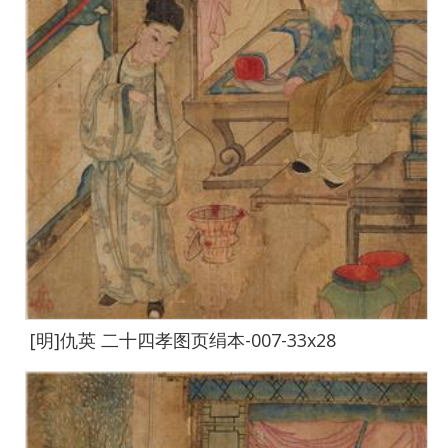
[明]仇英 二十四孝图页绢本-007-33x28