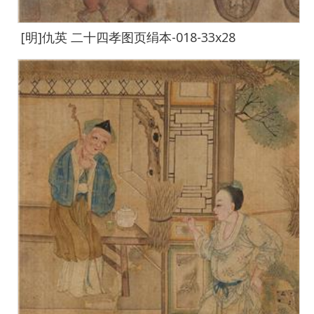
[明]仇英 二十四孝图页绢本-018-33x28