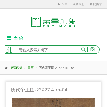
登录
免费注册
购物车
分类
|
第壹印像
国画
历代帝王图-23X27.4cm-04
历代帝王图-23X27.4cm-04