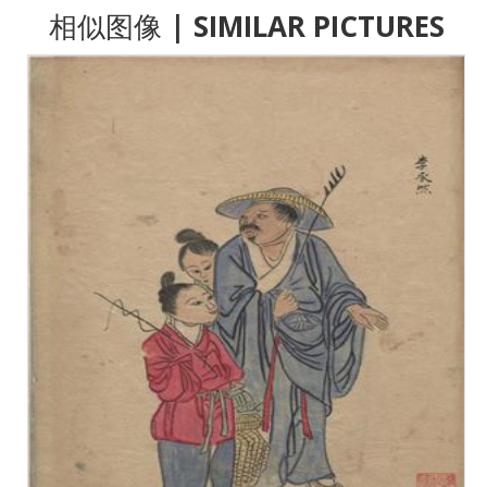
相似图像
| SIMILAR PICTURES