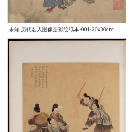
未知 历代名人图像册彩绘纸本-001-20x30cm