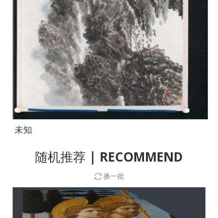
未知
随机推荐
| RECOMMEND
换一批