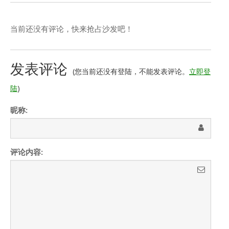
当前还没有评论，快来抢占沙发吧！
发表评论
(您当前还没有登陆，不能发表评论。
立即登
陆
)
昵称:
评论内容: