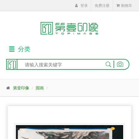
登录
免费注册
购物车
分类
|
第壹印像
国画