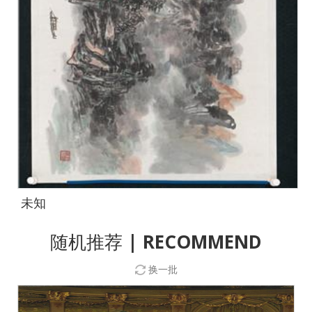
未知
随机推荐
| RECOMMEND
换一批