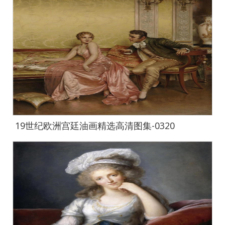
19世纪欧洲宫廷油画精选高清图集-0320