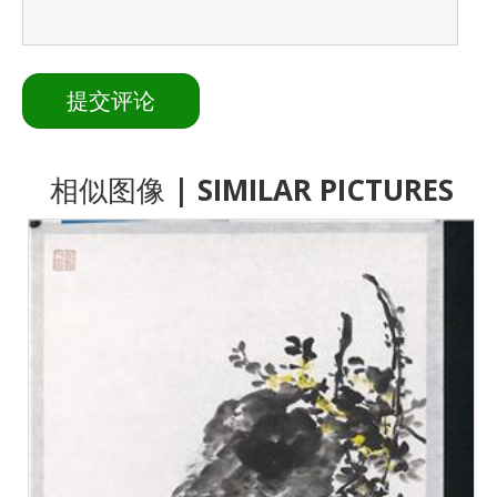
相似图像
| SIMILAR PICTURES