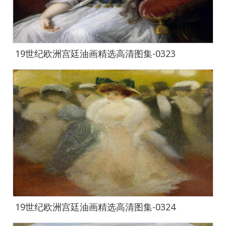
19世纪欧洲宫廷油画精选高清图集-0323
19世纪欧洲宫廷油画精选高清图集-0324