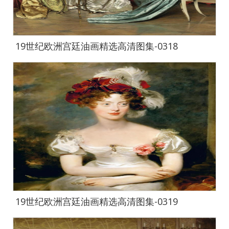
19世纪欧洲宫廷油画精选高清图集-0318
19世纪欧洲宫廷油画精选高清图集-0319