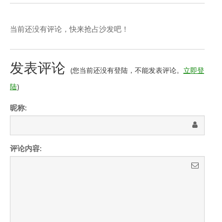
当前还没有评论，快来抢占沙发吧！
发表评论
(您当前还没有登陆，不能发表评论。
立即登
陆
)
昵称:
评论内容: