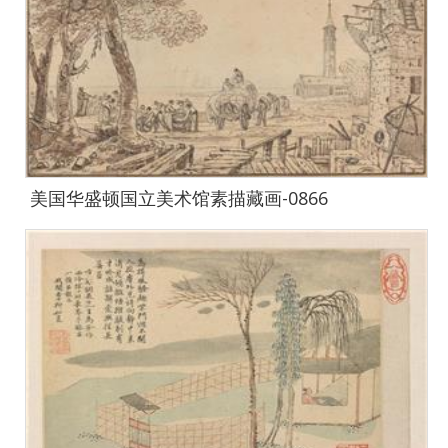
美国华盛顿国立美术馆素描藏画-0866