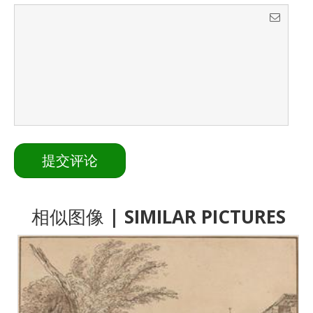
相似图像
| SIMILAR PICTURES