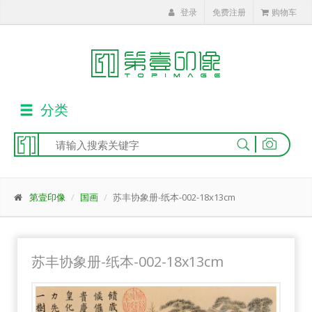
登录
免费注册
购物车
分类
|
第壹印像
国画
苏丰协象册-纸本-002-18x13cm
苏丰协象册-纸本-002-18x13cm