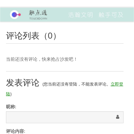
评论列表（
0
）
当前还没有评论，快来抢占沙发吧！
发表评论
(您当前还没有登陆，不能发表评论。
立即登
陆
)
昵称:
评论内容: