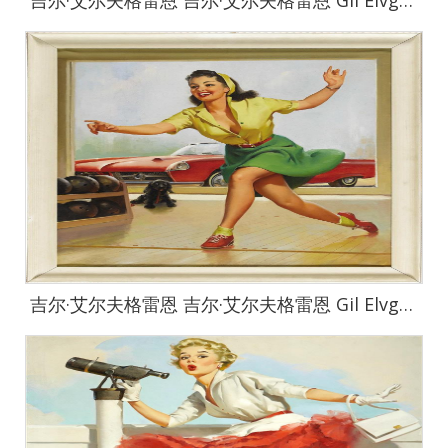
吉尔·艾尔夫格雷恩 吉尔·艾尔夫格雷恩 Gil Elvgren 作品集-27
吉尔·艾尔夫格雷恩 吉尔·艾尔夫格雷恩 Gil Elvgren 作品集-28