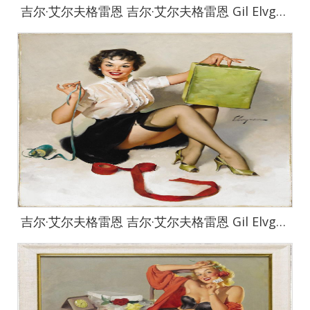
吉尔·艾尔夫格雷恩 吉尔·艾尔夫格雷恩 Gil Elvgren 作品集-31
吉尔·艾尔夫格雷恩 吉尔·艾尔夫格雷恩 Gil Elvgren 作品集-32