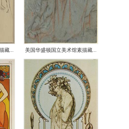
美国华盛顿国立美术馆素描藏画-1963
美国华盛顿国立美术馆素描藏画-3024