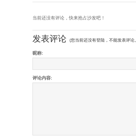
当前还没有评论，快来抢占沙发吧！
发表评论
(您当前还没有登陆，不能发表评论
昵称:
评论内容: