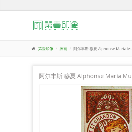
第壹印像
插画
阿尔丰斯·穆夏 Alphonse Maria M
阿尔丰斯·穆夏 Alphonse Maria M