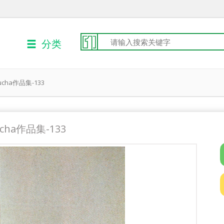
分类
ucha作品集-133
ucha作品集-133