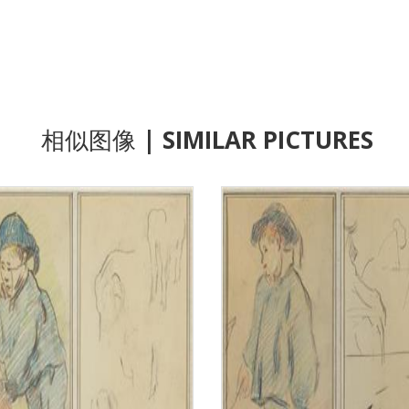
相似图像
| SIMILAR PICTURES