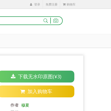
登录
免费注册
购物车
|
下载无水印原图(¥3)
加入购物车
作者
穆夏