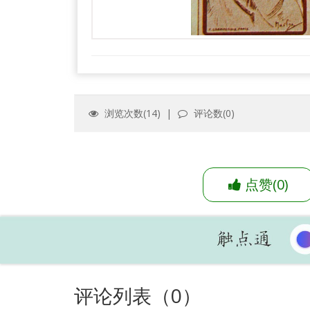
浏览次数(
14
) |
评论数(
0
)
点赞
(
0
)
评论列表（
0
）