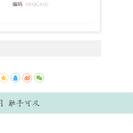
编码
OEQGA1G