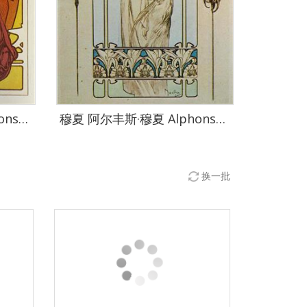
穆夏 阿尔丰斯·穆夏 Alphonse Maria Mucha作品集-109
穆夏 阿尔丰斯·穆夏 Alphonse Maria Mucha作品集-113
换一批