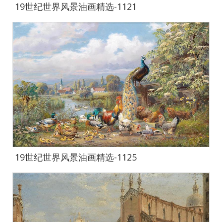
19世纪世界风景油画精选-1121
19世纪世界风景油画精选-1125