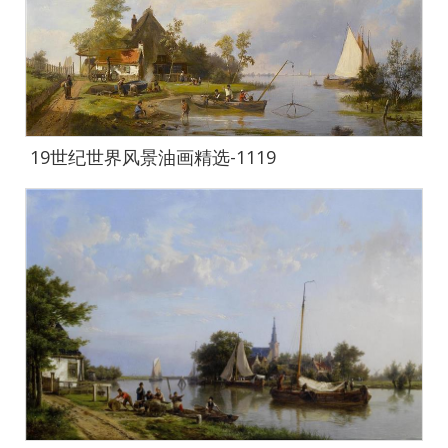
19世纪世界风景油画精选-1119