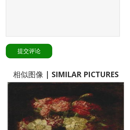
相似图像
| SIMILAR PICTURES