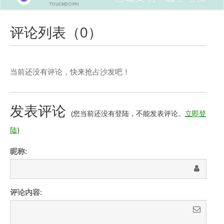
评论列表（
0
）
当前还没有评论，快来抢占沙发吧！
发表评论
(您当前还没有登陆，不能发表评论。
立即登
陆
)
昵称:
评论内容: