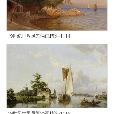
19世纪世界风景油画精选-1114
19世纪世界风景油画精选-1115