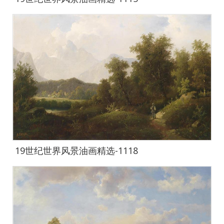
19世纪世界风景油画精选-1118