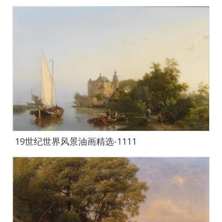
19世纪世界风景油画精选-1111