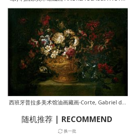
西班牙普拉多美术馆油画藏画-Corte, Gabriel de la-Florero-63cm x 83cm-0631
随机推荐
| RECOMMEND
换一批