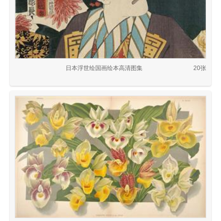
日本浮世绘国画绘本高清图集
20张