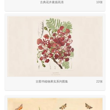
古典花卉素描高清
10张
古图书植物果实系列图集
22张