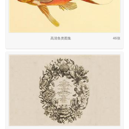
高清鱼类图集
46张