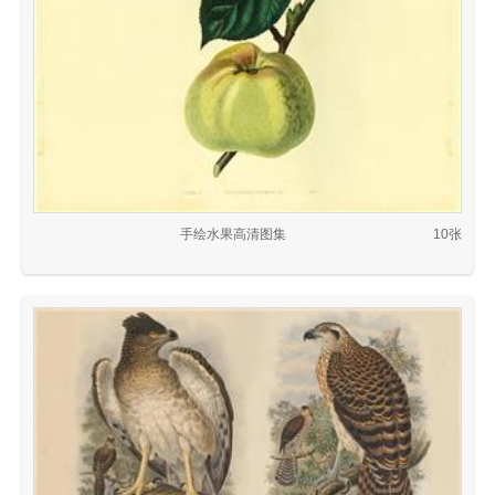
手绘水果高清图集
10张