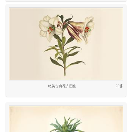
绝美古典花卉图集
20张