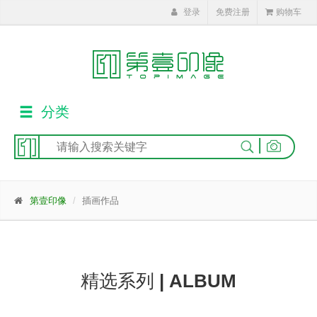
登录
免费注册
购物车
分类
|
第壹印像
插画作品
精选系列
| ALBUM