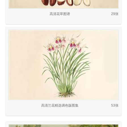
高清花草图谱
29张
高清兰花精选调色版图集
53张