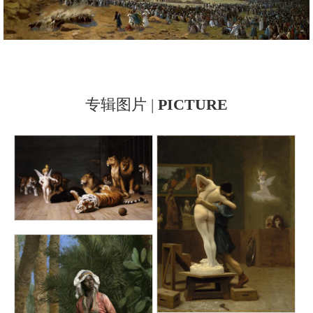
专辑图片 |
PICTURE