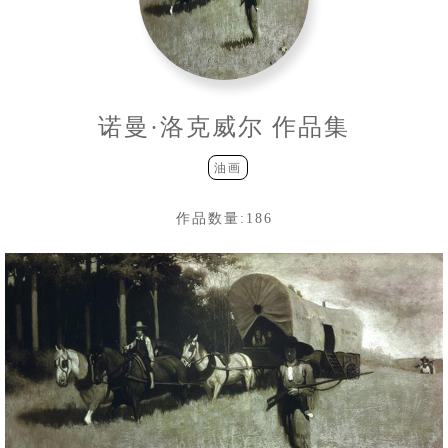
诺曼·洛克威尔 作品集
油画
作品数量:
186