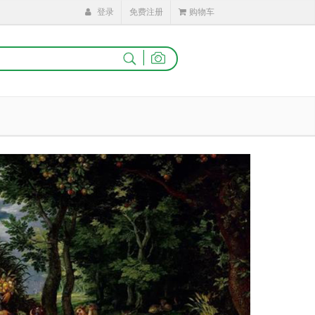
登录
免费注册
购物车
|