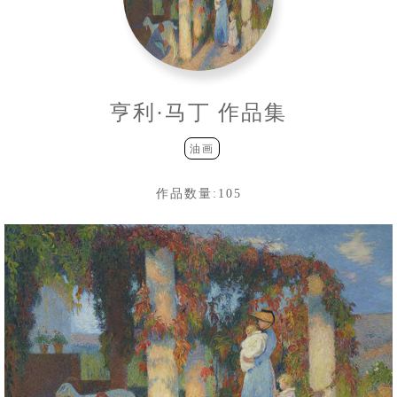
亨利·马丁 作品集
油画
作品数量:
105