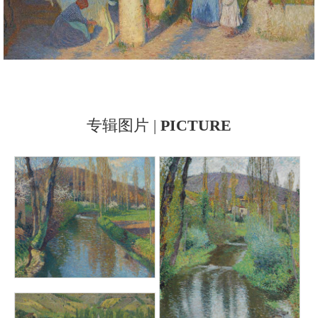
专辑图片 |
PICTURE