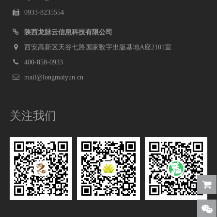
0933-8235554
陕西龙脉云信息科技有限公司
西安高新区天谷七路国家数字出版基地A座2101室
400-858-0933
mail@longmaiyun.cn
关注我们