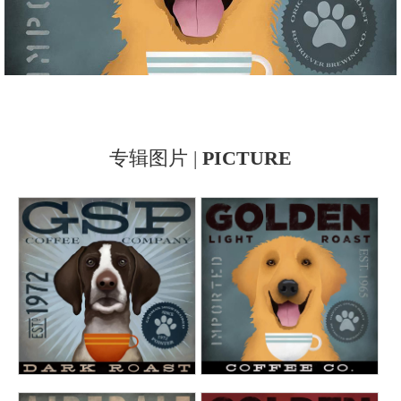
专辑图片 |
PICTURE