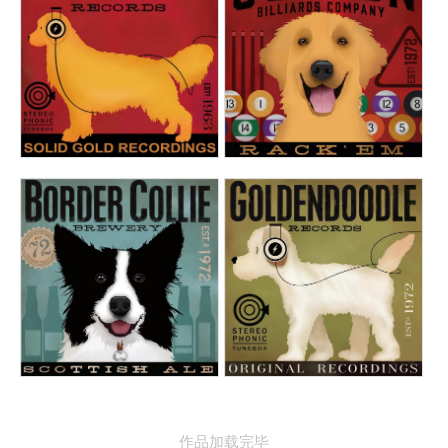
作品加载完毕