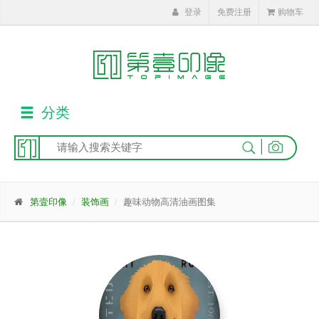
登录
免费注册
购物车
分类
|
第壹印像
装饰画
趣味动物高清油画图集