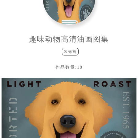
趣味动物高清油画图集
装饰画
作品数量:
18