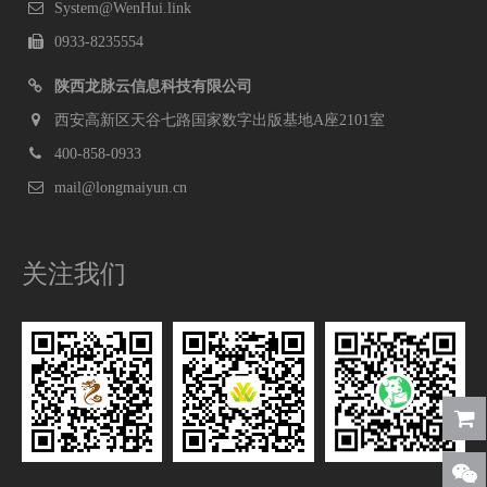
System@WenHui.link
0933-8235554
陕西龙脉云信息科技有限公司
西安高新区天谷七路国家数字出版基地A座2101室
400-858-0933
mail@longmaiyun.cn
关注我们