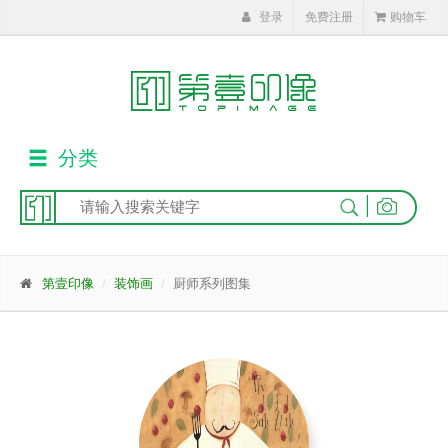
登录
免费注册
购物车
分类
|
第壹印像
装饰画
厨师系列图集