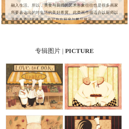
融入生活。所以，美食与厨师的艺术形象往往也是很多画家
所要表达出的对生活的美好希冀。此类画作很适合以厨师以
及美食爱好者收藏，亦可放在厨房与餐厅展示。
专辑图片 |
PICTURE