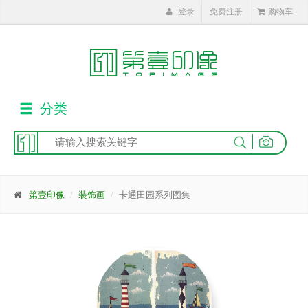
登录
免费注册
购物车
分类
|
第壹印像
装饰画
卡通田园系列图集