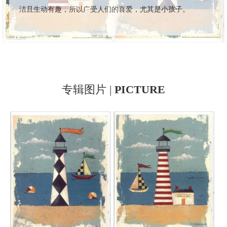
洁且生动有趣，所以广受人们的喜爱，尤其是小孩子。
专辑图片 |
PICTURE