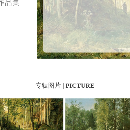
 作品集
专辑图片 |
PICTURE